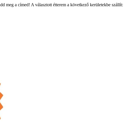
add meg a címed! A választott étterem a következő kerületekbe szállít: