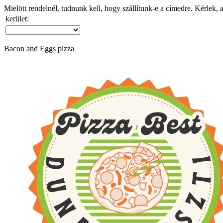
Mielött rendelnél, tudnunk kell, hogy szállítunk-e a címedre. Kérlek, 
kerület:
Bacon and Eggs pizza