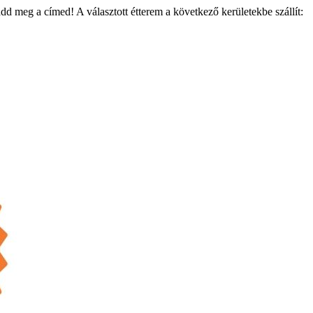
add meg a címed! A választott étterem a következő kerületekbe szállít: